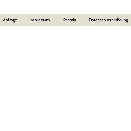
Anfrage
Impressum
Kontakt
Datenschutzerklärung