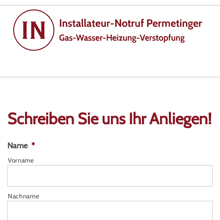
Schreiben Sie uns Ihr Anliegen!
Name
*
Vorname
Nachname