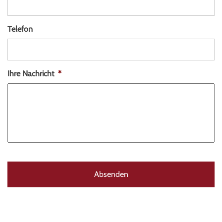
Telefon
Ihre Nachricht
*