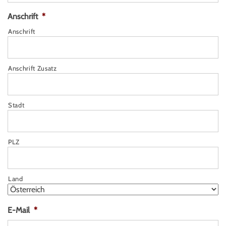
Anschrift
*
Anschrift
Anschrift Zusatz
Stadt
PLZ
Land
E-Mail
*