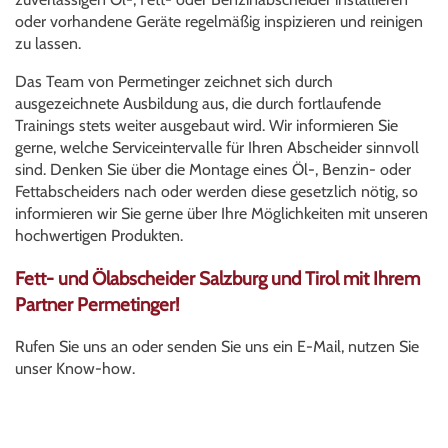
oder vorhandene Geräte regelmäßig inspizieren und reinigen
zu lassen.
Das Team von Permetinger zeichnet sich durch
ausgezeichnete Ausbildung aus, die durch fortlaufende
Trainings stets weiter ausgebaut wird. Wir informieren Sie
gerne, welche Serviceintervalle für Ihren Abscheider sinnvoll
sind. Denken Sie über die Montage eines Öl-, Benzin- oder
Fettabscheiders nach oder werden diese gesetzlich nötig, so
informieren wir Sie gerne über Ihre Möglichkeiten mit unseren
hochwertigen Produkten.
Fett- und Ölabscheider Salzburg und Tirol mit Ihrem
Partner Permetinger!
Rufen Sie uns an oder senden Sie uns ein E-Mail, nutzen Sie
unser Know-how.