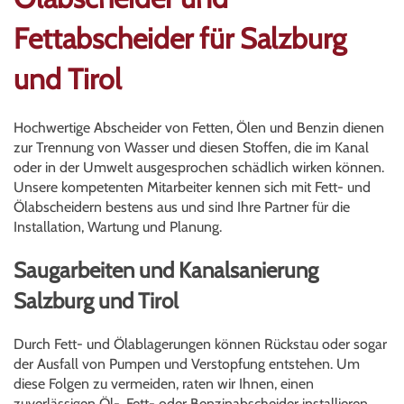
Fettabscheider für Salzburg
und Tirol
Hochwertige Abscheider von Fetten, Ölen und Benzin dienen
zur Trennung von Wasser und diesen Stoffen, die im Kanal
oder in der Umwelt ausgesprochen schädlich wirken können.
Unsere kompetenten Mitarbeiter kennen sich mit Fett- und
Ölabscheidern bestens aus und sind Ihre Partner für die
Installation, Wartung und Planung.
Saugarbeiten und Kanalsanierung
Salzburg und Tirol
Durch Fett- und Ölablagerungen können Rückstau oder sogar
der Ausfall von Pumpen und Verstopfung entstehen. Um
diese Folgen zu vermeiden, raten wir Ihnen, einen
zuverlässigen Öl-, Fett- oder Benzinabscheider installieren